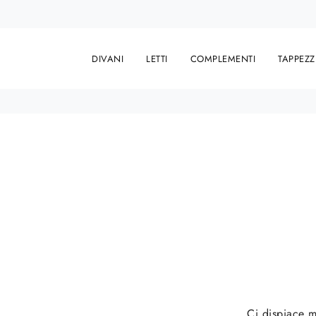
DIVANI
LETTI
COMPLEMENTI
TAPPEZZ
Ci dispiace m