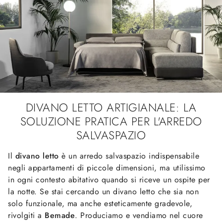
DIVANO LETTO ARTIGIANALE: LA
SOLUZIONE PRATICA PER L'ARREDO
SALVASPAZIO
Il
divano letto
è un arredo salvaspazio indispensabile
negli appartamenti di piccole dimensioni, ma utilissimo
in ogni contesto abitativo quando si riceve un ospite per
la notte. Se stai cercando un divano letto che sia non
solo funzionale, ma anche esteticamente gradevole,
rivolgiti a
Bemade
. Produciamo e vendiamo nel cuore