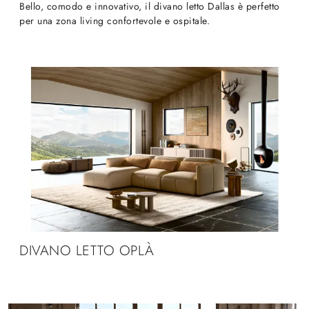
Bello, comodo e innovativo, il divano letto Dallas è perfetto
per una zona living confortevole e ospitale.
DIVANO LETTO OPLÀ