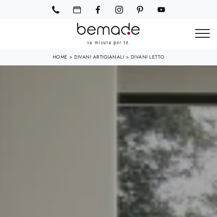
HOME
>
DIVANI ARTIGIANALI
>
DIVANI LETTO