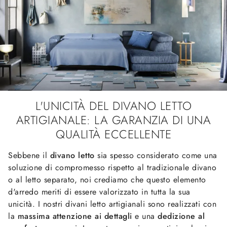
L'UNICITÀ DEL DIVANO LETTO
ARTIGIANALE: LA GARANZIA DI UNA
QUALITÀ ECCELLENTE
Sebbene il
divano letto
sia spesso considerato come una
soluzione di compromesso rispetto al tradizionale divano
o al letto separato, noi crediamo che questo elemento
d'arredo meriti di essere valorizzato in tutta la sua
unicità. I nostri divani letto artigianali sono realizzati con
la
massima attenzione ai dettagli
e una
dedizione al