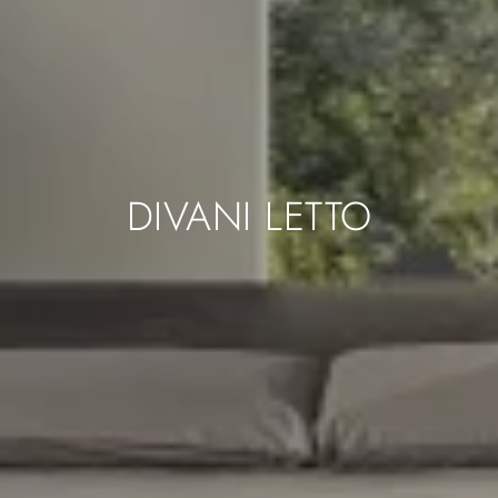
DIVANI LETTO