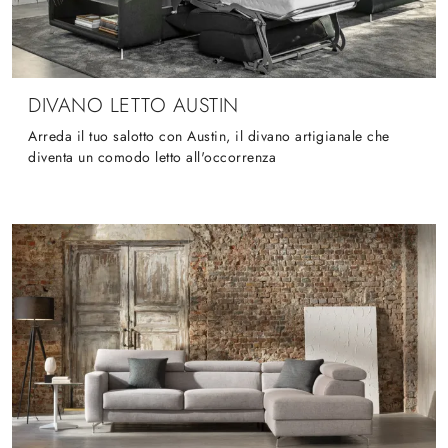
DIVANO LETTO AUSTIN
Arreda il tuo salotto con Austin, il divano artigianale che
diventa un comodo letto all'occorrenza