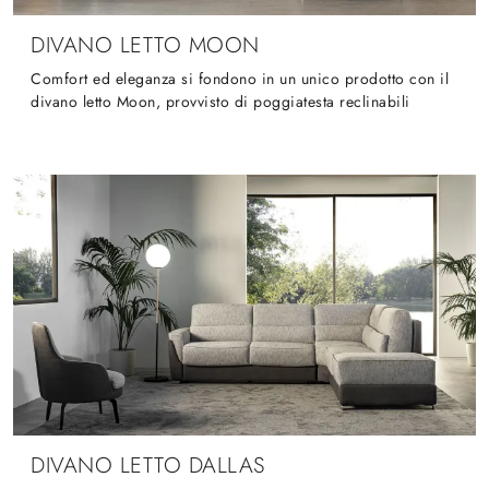
DIVANO LETTO MOON
Comfort ed eleganza si fondono in un unico prodotto con il
divano letto Moon, provvisto di poggiatesta reclinabili
DIVANO LETTO DALLAS