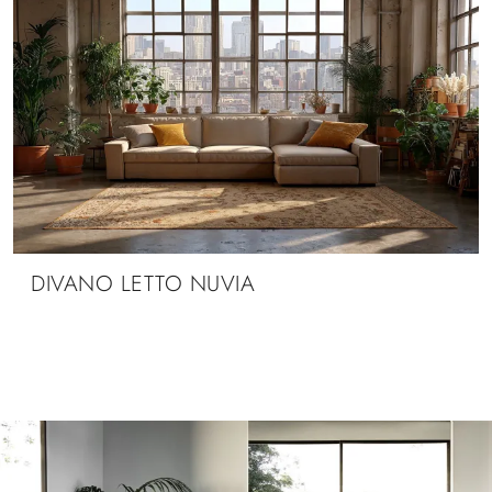
DIVANO LETTO NUVIA