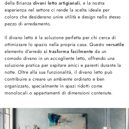
della Brianza
divani letto artigianali
, e la nostra
esperienza nel settore ci rende la scelta ideale per
coloro che desiderano unire utilità e design nello stesso
pezzo di arredamento.
Il divano letto è la soluzione perfetta per chi cerca di
ottimizzare lo spazio nella propria casa. Questo
versatile
elemento d'arredo
si trasforma facilmente
da un
comodo divano in un accogliente letto, offrendo una
soluzione pratica per ospitare amici e parenti durante la
notte. Oltre alla sua funzionalità, il divano letto può
contribuire a creare un ambiente ordinato e ben
organizzato, specialmente in spazi ridotti come
monolocali o appartamenti di dimensioni contenute.