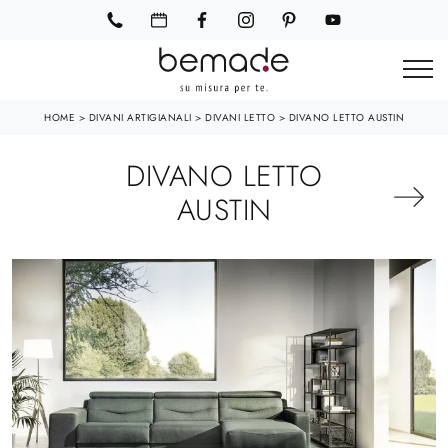
HOME
>
DIVANI ARTIGIANALI
>
DIVANI LETTO
>
DIVANO LETTO AUSTIN
DIVANO LETTO
AUSTIN