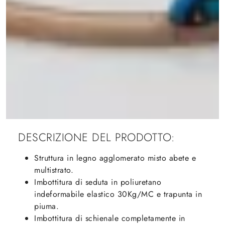
DESCRIZIONE DEL PRODOTTO:
Struttura in legno agglomerato misto abete e
multistrato.
Imbottitura di seduta in poliuretano
indeformabile elastico 30Kg/MC e trapunta in
piuma.
Imbottitura di schienale completamente in