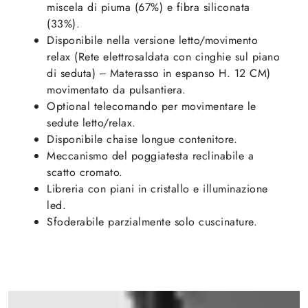
miscela di piuma (67%) e fibra siliconata
(33%).
Disponibile nella versione letto/movimento
relax (Rete elettrosaldata con cinghie sul piano
di seduta) – Materasso in espanso H. 12 CM)
movimentato da pulsantiera.
Optional telecomando per movimentare le
sedute letto/relax.
Disponibile chaise longue contenitore.
Meccanismo del poggiatesta reclinabile a
scatto cromato.
Libreria con piani in cristallo e illuminazione
led.
Sfoderabile parzialmente solo cuscinature.