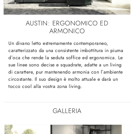
AUSTIN: ERGONOMICO ED
ARMONICO
Un divano letto estremamente contemporaneo,
caratterizzato da una consistente imbottitura in piuma
d’oca che rende la seduta soffice ed ergonomica. Le
sue linee sono decise e squadrate, adatte a un living
di carattere, pur mantenendo armonia con l’ambiente
circostante. Il suo design è molto attuale e darà un
tocco cool alla vostra zona living.
GALLERIA