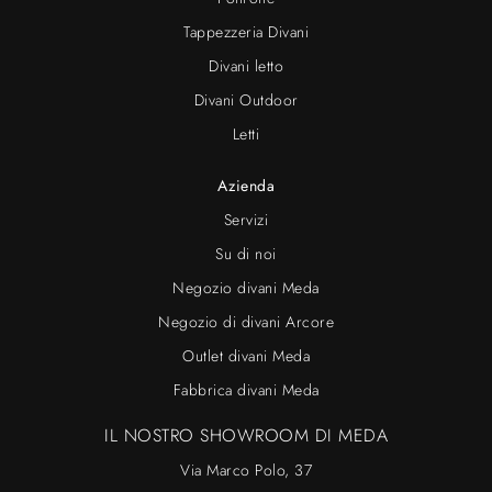
Tappezzeria Divani
Divani letto
Divani Outdoor
Letti
Azienda
Servizi
Su di noi
Negozio divani Meda
Negozio di divani Arcore
Outlet divani Meda
Fabbrica divani Meda
IL NOSTRO SHOWROOM DI MEDA
Via Marco Polo, 37