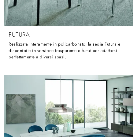
FUTURA
Realizzata interamente in policarbonato, la sedia Futura è
disponibile in versione trasparente e fumé per adattarsi
perfettamente a diversi spazi.