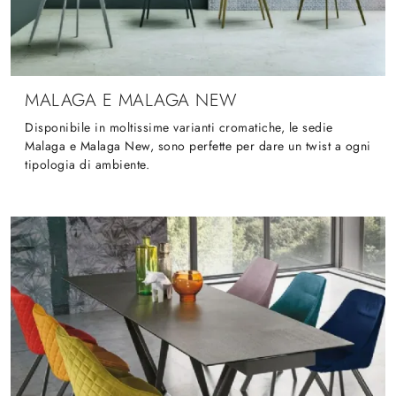
MALAGA E MALAGA NEW
Disponibile in moltissime varianti cromatiche, le sedie
Malaga e Malaga New, sono perfette per dare un twist a ogni
tipologia di ambiente.