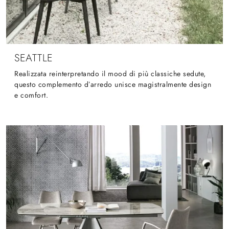
SEATTLE
Realizzata reinterpretando il mood di più classiche sedute,
questo complemento d’arredo unisce magistralmente design
e comfort.