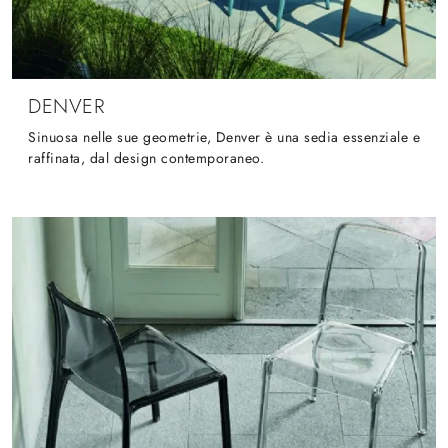
DENVER
Sinuosa nelle sue geometrie, Denver è una sedia essenziale e
raffinata, dal design contemporaneo.