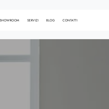
SHOWROOM
SERVIZI
BLOG
CONTATTI