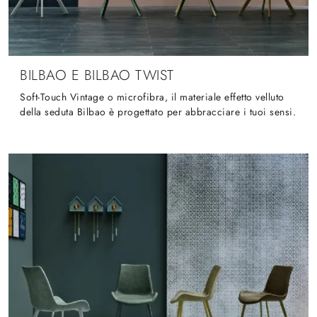
BILBAO E BILBAO TWIST
Soft-Touch Vintage o microfibra, il materiale effetto velluto
della seduta Bilbao è progettato per abbracciare i tuoi sensi.