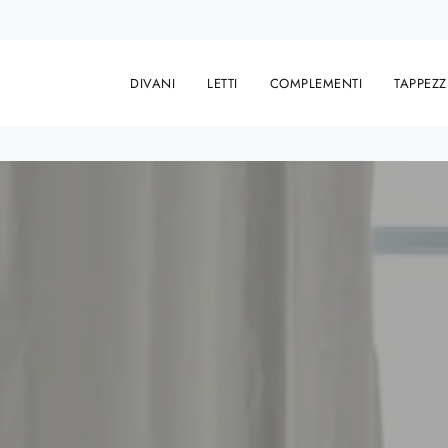
DIVANI
LETTI
COMPLEMENTI
TAPPEZZ