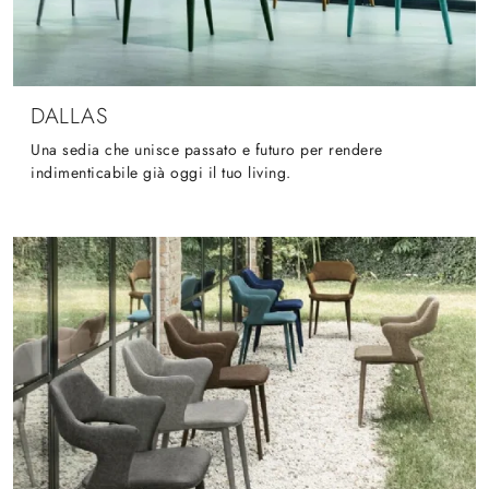
DALLAS
Una sedia che unisce passato e futuro per rendere
indimenticabile già oggi il tuo living.