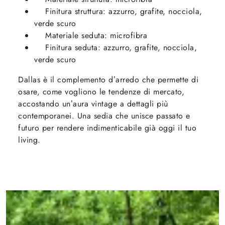
Finitura struttura: azzurro, grafite, nocciola,
verde scuro
Materiale seduta: microfibra
Finitura seduta: azzurro, grafite, nocciola,
verde scuro
Dallas è il complemento d’arredo che permette di
osare, come vogliono le tendenze di mercato,
accostando un’aura vintage a dettagli più
contemporanei. Una sedia che unisce passato e
futuro per rendere indimenticabile già oggi il tuo
living.