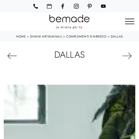
HOME
>
DIVANI ARTIGIANALI
>
COMPLEMENTI D'ARREDO
>
DALLAS
DALLAS