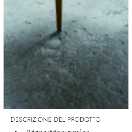
DESCRIZIONE DEL PRODOTTO
Materiale struttura: microfibra