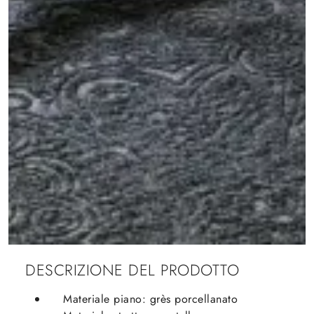
DESCRIZIONE DEL PRODOTTO
Materiale piano: grès porcellanato