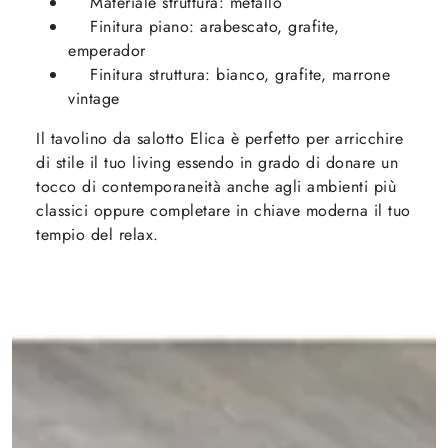
Materiale struttura: metallo
Finitura piano: arabescato, grafite,
emperador
Finitura struttura: bianco, grafite, marrone
vintage
Il tavolino da salotto Elica è perfetto per arricchire
di stile il tuo living essendo in grado di donare un
tocco di contemporaneità anche agli ambienti più
classici oppure completare in chiave moderna il tuo
tempio del relax.