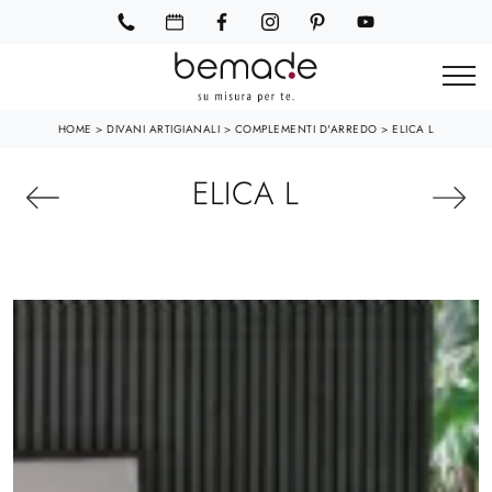
HOME
>
DIVANI ARTIGIANALI
>
COMPLEMENTI D'ARREDO
>
ELICA L
ELICA L