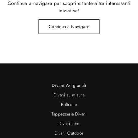
Continua a navigare per scoprire tante altre interessanti
iniziative!
Continua a Navigare
Divani Artigianali
Divani su misura
Poltrone
Tappezzeria Divani
Divani letto
Divani Outdoor