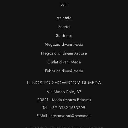
Letti
Azienda
Servizi
Su di noi
Negozio divani Meda
Negozio di divani Arcore
Outlet divani Meda
Fabbrica divani Meda
IL NOSTRO SHOWROOM DI MEDA
Via Marco Polo, 37
20821 - Meda (Monza Brianza)
Tel.
+39 0362-1583295
E-Mail.
informazioni@bemade.it