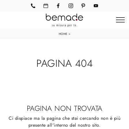
HOME
>
PAGINA 404
PAGINA NON TROVATA
Ci dispiace ma la pagina che stai cercando non è più
presente all'interno del nostro sito.