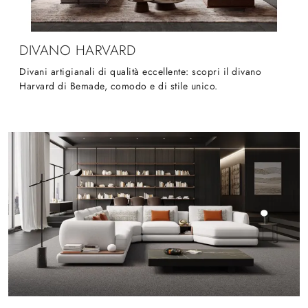
DIVANO HARVARD
Divani artigianali di qualità eccellente: scopri il divano
Harvard di Bemade, comodo e di stile unico.