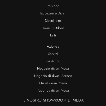
Poltrone
Tappezzeria Divani
Divani letto
Divani Outdoor
Letti
Azienda
Servizi
Su di noi
Negozio divani Meda
Negozio di divani Arcore
Outlet divani Meda
Fabbrica divani Meda
IL NOSTRO SHOWROOM DI MEDA