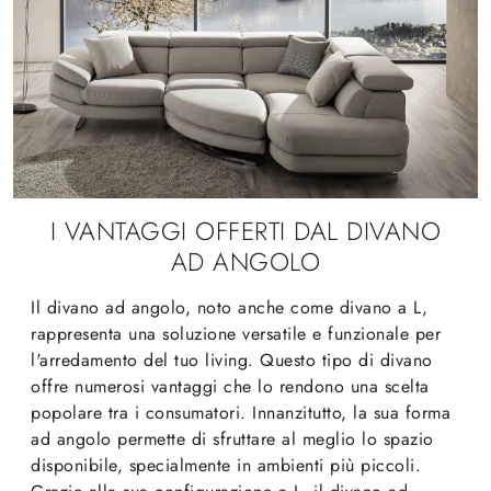
I VANTAGGI OFFERTI DAL DIVANO
AD ANGOLO
Il divano ad angolo, noto anche come divano a L,
rappresenta una soluzione versatile e funzionale per
l'arredamento del tuo living. Questo tipo di divano
offre numerosi vantaggi che lo rendono una scelta
popolare tra i consumatori. Innanzitutto, la sua forma
ad angolo permette di sfruttare al meglio lo spazio
disponibile, specialmente in ambienti più piccoli.