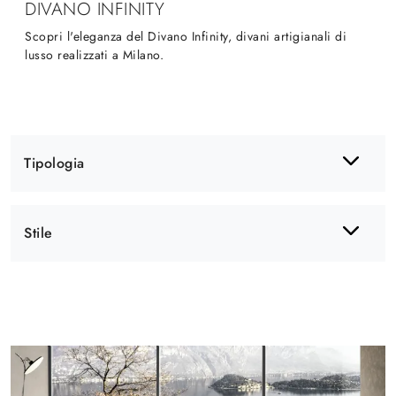
DIVANO INFINITY
Scopri l'eleganza del Divano Infinity, divani artigianali di
lusso realizzati a Milano.
Tipologia
Stile