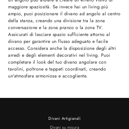
maggiore spaziosità. Se invece hai un living più
ampio, puoi posizionare il divano ad angolo al centro
della stanza, creando una divisione tra la zona
conversazione e la zona pranzo o la zona TV.
Assicurati di lasciare spazio sufficiente attorno al
divano per garantire un flusso adeguato e facile
accesso. Considera anche la disposizione degli altri
arredi e degli elementi decorativi nel living. Puoi
completare il look del tuo divano angolare con
tavolini, poltrone e tappeti coordinati, creando
un'atmosfera armoniosa e accogliente.
Divani Artigianali
Divani su misura