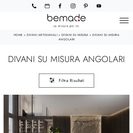
HOME
>
DIVANI ARTIGIANALI
>
DIVANI SU MISURA
>
DIVANI SU MISURA
ANGOLARI
DIVANI SU MISURA ANGOLARI
Filtra Risultati