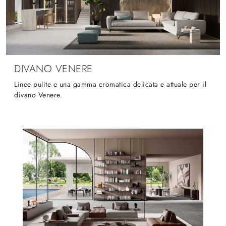
DIVANO VENERE
Linee pulite e una gamma cromatica delicata e attuale per il
divano Venere.