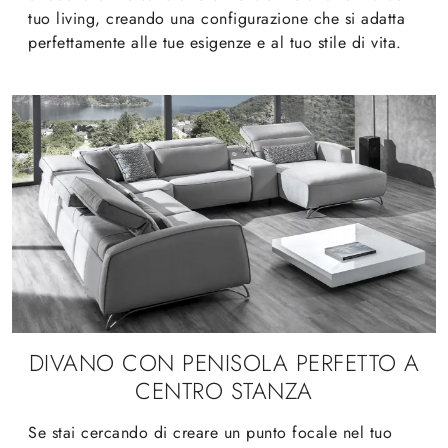
tuo living, creando una configurazione che si adatta
perfettamente alle tue esigenze e al tuo stile di vita.
DIVANO CON PENISOLA PERFETTO A
CENTRO STANZA
Se stai cercando di creare un punto focale nel tuo