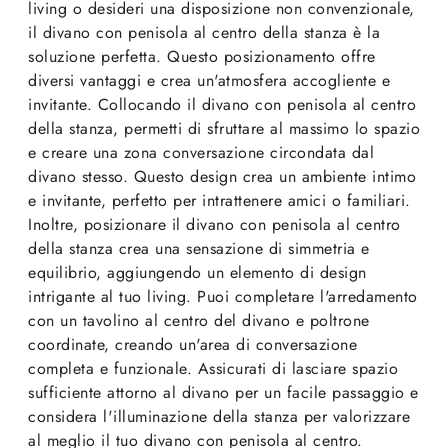
living o desideri una disposizione non convenzionale,
il divano con penisola al centro della stanza è la
soluzione perfetta. Questo posizionamento offre
diversi vantaggi e crea un'atmosfera accogliente e
invitante. Collocando il divano con penisola al centro
della stanza, permetti di sfruttare al massimo lo spazio
e creare una zona conversazione circondata dal
divano stesso. Questo design crea un ambiente intimo
e invitante, perfetto per intrattenere amici o familiari.
Inoltre, posizionare il divano con penisola al centro
della stanza crea una sensazione di simmetria e
equilibrio, aggiungendo un elemento di design
intrigante al tuo living. Puoi completare l'arredamento
con un tavolino al centro del divano e poltrone
coordinate, creando un'area di conversazione
completa e funzionale. Assicurati di lasciare spazio
sufficiente attorno al divano per un facile passaggio e
considera l'illuminazione della stanza per valorizzare
al meglio il tuo divano con penisola al centro.