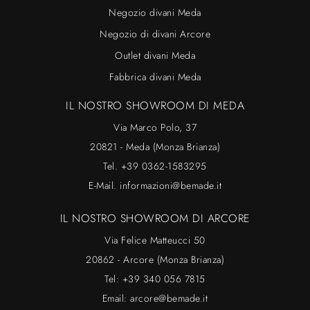
Negozio divani Meda
Negozio di divani Arcore
Outlet divani Meda
Fabbrica divani Meda
IL NOSTRO SHOWROOM DI MEDA
Via Marco Polo, 37
20821 - Meda (Monza Brianza)
Tel.
+39 0362-1583295
E-Mail.
informazioni@bemade.it
IL NOSTRO SHOWROOM DI ARCORE
Via Felice Matteucci 50
20862 - Arcore (Monza Brianza)
Tel:
+39 340 056 7815
Email:
arcore@bemade.it