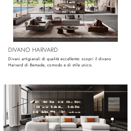
DIVANO HARVARD
Divani artigianali di qualità eccellente: scopri il divano
Harvard di Bemade, comodo e di stile unico.