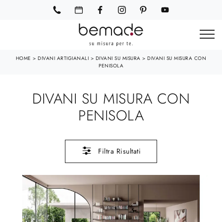
HOME
>
DIVANI ARTIGIANALI
>
DIVANI SU MISURA
>
DIVANI SU MISURA CON
PENISOLA
DIVANI SU MISURA CON
PENISOLA
Filtra Risultati