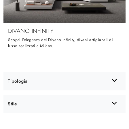
DIVANO INFINITY
Scopri l'eleganza del Divano Infinity, divani artigianali di
lusso realizzati a Milano.
Tipologia
Stile