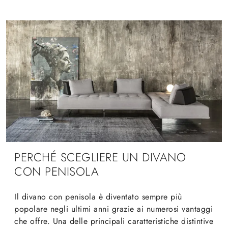
PERCHÉ SCEGLIERE UN DIVANO
CON PENISOLA
Il divano con penisola è diventato sempre più
popolare negli ultimi anni grazie ai numerosi vantaggi
che offre. Una delle principali caratteristiche distintive