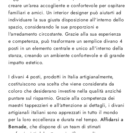
creare un'area accogliente e confortevole per ospitare
familiari e amici. Un interior designer può aiutarti ad
individuare la sua giusta disposizione all'interno dello
spazio, considerando le sue proporzioni e
l'arredamento circostante. Grazie alla sua esperienza
e competenza, può trasformare un semplice divano 4
posti in un elemento centrale e unico all'interno della
stanza, creando un ambiente confortevole e di grande
impatto estetico.
I divani 4 posti, prodotti in Italia artigianalmente,
costituiscono una scelta che viene considerata da
coloro che desiderano investire nella qualità anziché
puntare sul risparmio. Grazie alla competenza dei
maestri tappezzieri e all'attenzione ai dettagli, i divani
artigianali italiani sono apprezzati in tutto il mondo
per la loro eccellenza e durata nel tempo.
Affidarsi a
Bemade
, che dispone di un team di stimati