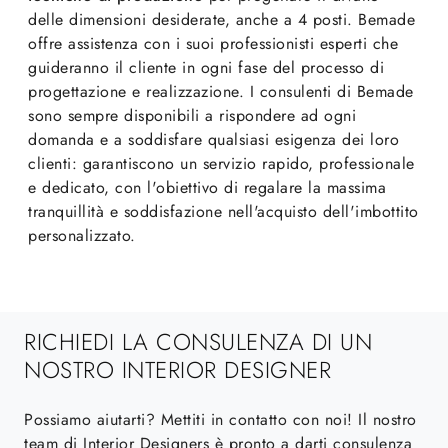
delle dimensioni desiderate, anche a 4 posti. Bemade
offre assistenza con i suoi professionisti esperti che
guideranno il cliente in ogni fase del processo di
progettazione e realizzazione. I consulenti di Bemade
sono sempre disponibili a rispondere ad ogni
domanda e a soddisfare qualsiasi esigenza dei loro
clienti: garantiscono un servizio rapido, professionale
e dedicato, con l'obiettivo di regalare la massima
tranquillità e soddisfazione nell'acquisto dell'imbottito
personalizzato.
RICHIEDI LA CONSULENZA DI UN
NOSTRO INTERIOR DESIGNER
Possiamo aiutarti? Mettiti in contatto con noi! Il nostro
team di Interior Designers è pronto a darti consulenza