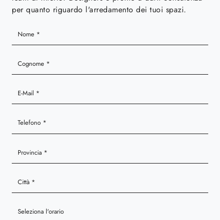
per quanto riguardo l'arredamento dei tuoi spazi.