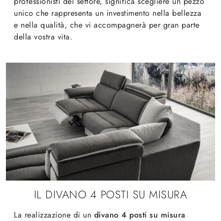
professionisti del settore, significa scegliere un pezzo
unico che rappresenta un investimento nella bellezza
e nella qualità, che vi accompagnerà per gran parte
della vostra vita.
IL DIVANO 4 POSTI SU MISURA
La realizzazione di un
divano 4 posti su misura