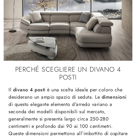
PERCHÉ SCEGLIERE UN DIVANO 4
POSTI
Il
divano 4 posti
è una scelta ideale per coloro che
desiderano un ampio spazio di seduta. Le
dimensioni
di questo elegante elemento d'arredo variano a
seconda dei modelli disponibili sul mercato,
generalmente si presenta largo circa 250-280
centimetri e profondo dai 90 ai 100 centimetri.
Queste dimensioni permettono all’imbottito di ospitare