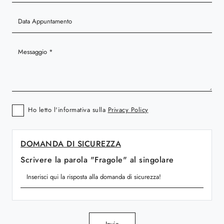
Ho letto l'informativa sulla
Privacy Policy
DOMANDA DI SICUREZZA
Scrivere la parola "Fragole" al singolare