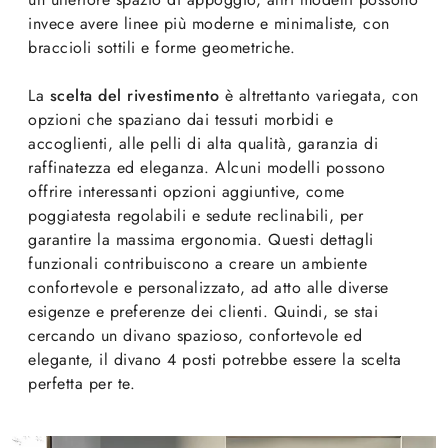
invece avere linee più moderne e minimaliste, con
braccioli sottili e forme geometriche.
La
scelta del rivestimento
è altrettanto variegata, con
opzioni che spaziano dai tessuti morbidi e
accoglienti, alle pelli di alta qualità, garanzia di
raffinatezza ed eleganza. Alcuni modelli possono
offrire interessanti opzioni aggiuntive, come
poggiatesta regolabili e sedute reclinabili, per
garantire la massima ergonomia. Questi dettagli
funzionali contribuiscono a creare un ambiente
confortevole e personalizzato, ad atto alle diverse
esigenze e preferenze dei clienti. Quindi, se stai
cercando un divano spazioso, confortevole ed
elegante, il divano 4 posti potrebbe essere la scelta
perfetta per te.