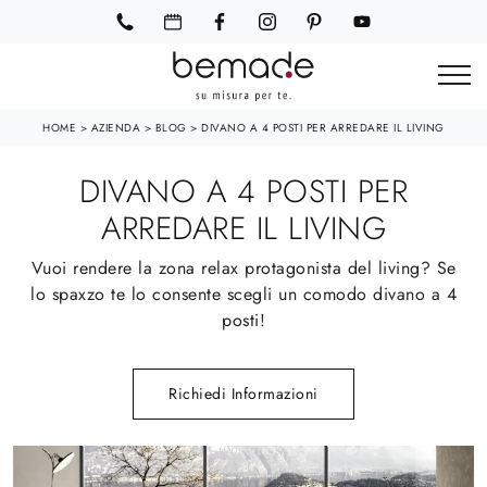
HOME
>
AZIENDA
>
BLOG
>
DIVANO A 4 POSTI PER ARREDARE IL LIVING
DIVANO A 4 POSTI PER
ARREDARE IL LIVING
Vuoi rendere la zona relax protagonista del living? Se
lo spaxzo te lo consente scegli un comodo divano a 4
posti!
Richiedi Informazioni