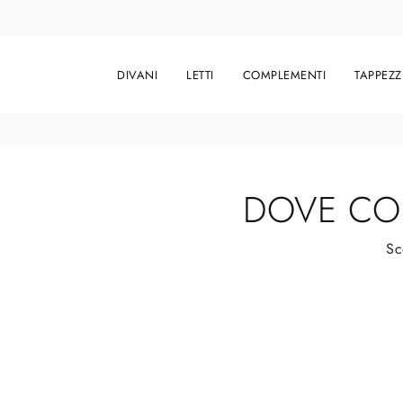
DIVANI
LETTI
COMPLEMENTI
TAPPEZZ
DOVE CO
Sc