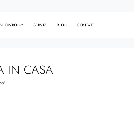
SHOWROOM
SERVIZI
BLOG
CONTATTI
 IN CASA
sa!