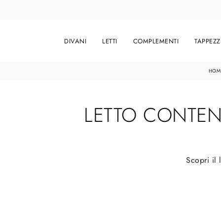
DIVANI
LETTI
COMPLEMENTI
TAPPEZZ
HOM
LETTO CONTENI
Scopri il 