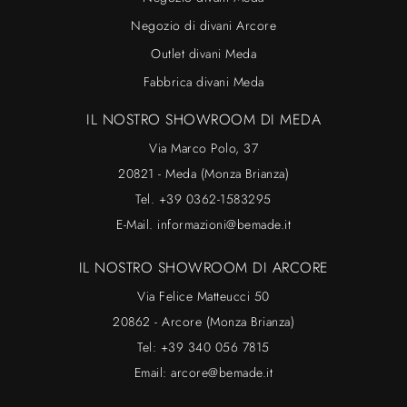
Negozio di divani Arcore
Outlet divani Meda
Fabbrica divani Meda
IL NOSTRO SHOWROOM DI MEDA
Via Marco Polo, 37
20821 - Meda (Monza Brianza)
Tel.
+39 0362-1583295
E-Mail.
informazioni@bemade.it
IL NOSTRO SHOWROOM DI ARCORE
Via Felice Matteucci 50
20862 - Arcore (Monza Brianza)
Tel:
+39 340 056 7815
Email:
arcore@bemade.it