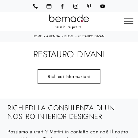
HOME
>
AZIENDA
>
BLOG
>
RESTAURO DIVANI
RESTAURO DIVANI
Richiedi Informazioni
RICHIEDI LA CONSULENZA DI UN
NOSTRO INTERIOR DESIGNER
Possiamo aiutarti? Mettiti in contatto con noi! Il nostro