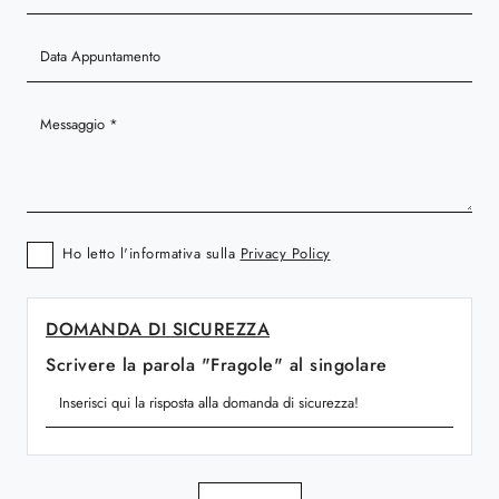
Ho letto l'informativa sulla
Privacy Policy
DOMANDA DI SICUREZZA
Scrivere la parola "Fragole" al singolare