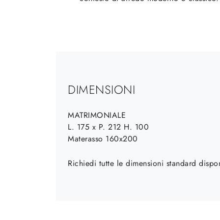
DIMENSIONI
MATRIMONIALE
L. 175 x P. 212 H. 100
Materasso 160x200
Richiedi tutte le dimensioni standard dispo