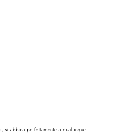
za, si abbina perfettamente a qualunque