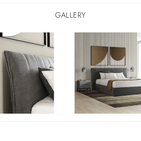
GALLERY