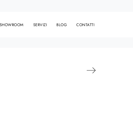
SHOWROOM
SERVIZI
BLOG
CONTATTI