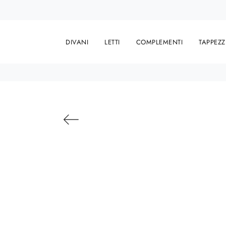
DIVANI
LETTI
COMPLEMENTI
TAPPEZZ