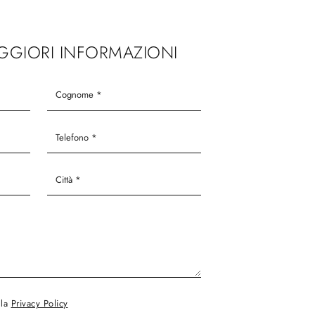
AGGIORI INFORMAZIONI
lla
Privacy Policy