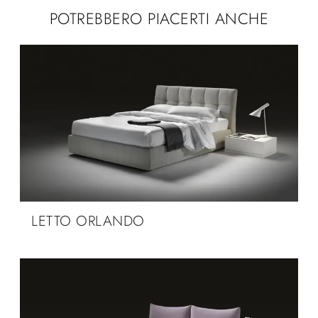
POTREBBERO PIACERTI ANCHE
LETTO ORLANDO