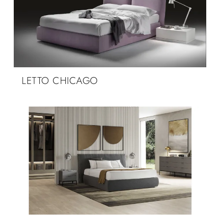
LETTO CHICAGO