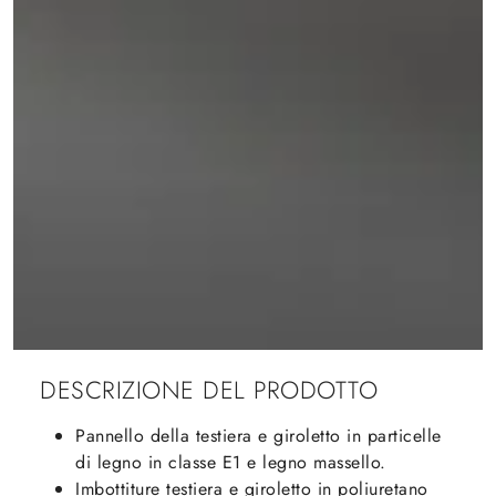
DESCRIZIONE DEL PRODOTTO
Pannello della testiera e giroletto in particelle
di legno in classe E1 e legno massello.
Imbottiture testiera e giroletto in poliuretano