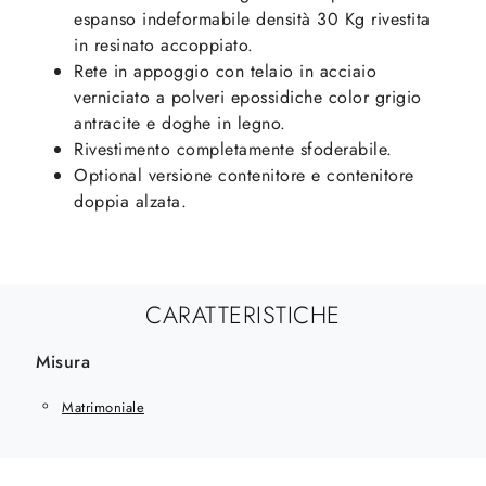
espanso indeformabile densità 30 Kg rivestita
in resinato accoppiato.
Rete in appoggio con telaio in acciaio
verniciato a polveri epossidiche color grigio
antracite e doghe in legno.
Rivestimento completamente sfoderabile.
Optional versione contenitore e contenitore
doppia alzata.
CARATTERISTICHE
Misura
Matrimoniale