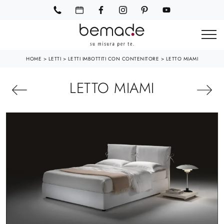
HOME
>
LETTI
>
LETTI IMBOTTITI CON CONTENITORE
>
LETTO MIAMI
LETTO MIAMI