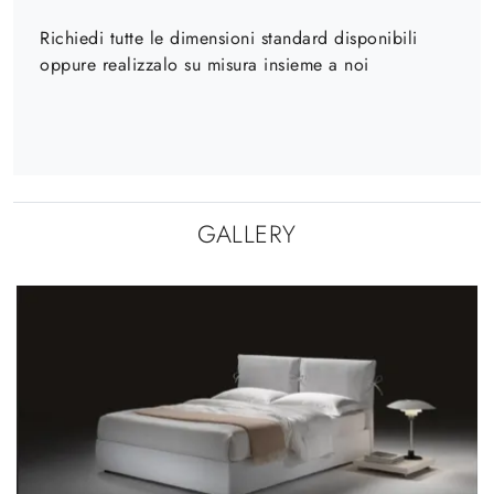
Richiedi tutte le dimensioni standard disponibili
oppure realizzalo su misura insieme a noi
GALLERY