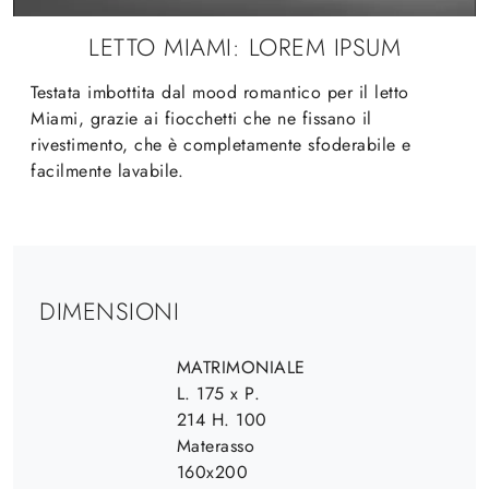
LETTO MIAMI: LOREM IPSUM
Testata imbottita dal mood romantico per il letto
Miami, grazie ai fiocchetti che ne fissano il
rivestimento, che è completamente sfoderabile e
facilmente lavabile.
DIMENSIONI
MATRIMONIALE
L. 175 x P.
214 H. 100
Materasso
160x200