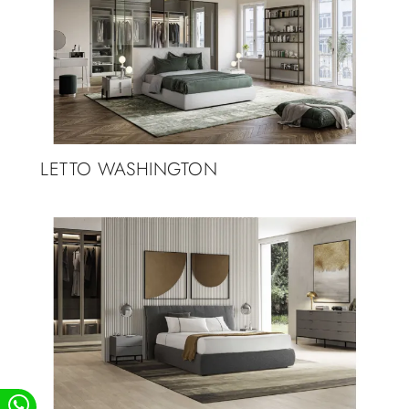
LETTO WASHINGTON