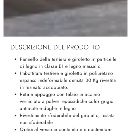
DESCRIZIONE DEL PRODOTTO
Pannello della testiera e giroletto in particelle
di legno in classe E1 e legno massello.
Imbottitura testiere e giroletto in poliuretano
espanso indeformabile densità 30 Kg rivestita
in resinato accoppiato.
Rete n appoggio con telaio in acciaio
verniciato a polveri epossidiche color grigio
antracite e doghe in legno.
Rivestimento sfoderabile del giroletto, testata
non sfoderabile
Optional versione contenitore e contenitore