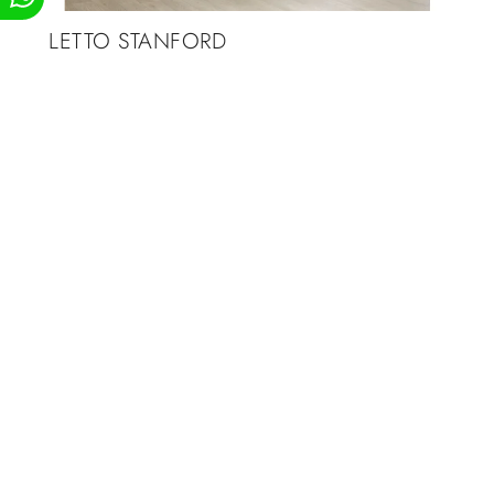
LETTO STANFORD
LETTO MALIBÙ