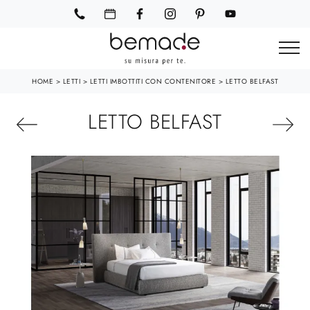
HOME
>
LETTI
>
LETTI IMBOTTITI CON CONTENITORE
>
LETTO BELFAST
LETTO BELFAST