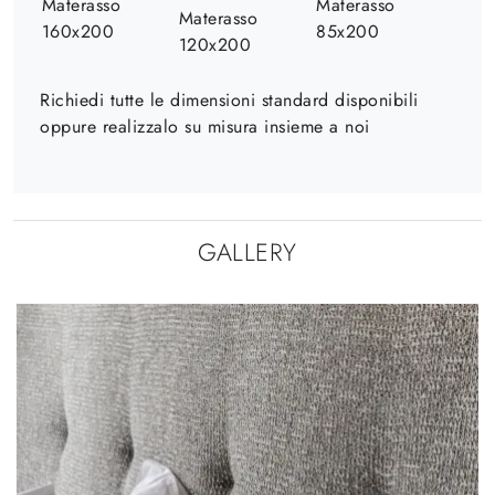
Materasso
Materasso
Materasso
160x200
85x200
120x200
Richiedi tutte le dimensioni standard disponibili
oppure realizzalo su misura insieme a noi
GALLERY