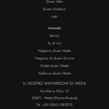
Divani letto
Divani Outdoor
Letti
Azienda
Servizi
Su di noi
Negozio divani Meda
Negozio di divani Arcore
Outlet divani Meda
Fabbrica divani Meda
IL NOSTRO SHOWROOM DI MEDA
Via Marco Polo, 37
20821 - Meda (Monza Brianza)
Tel.
+39 0362-1583295