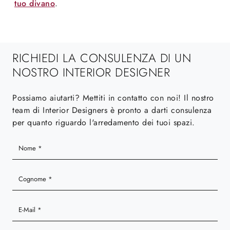
tuo divano
.
RICHIEDI LA CONSULENZA DI UN
NOSTRO INTERIOR DESIGNER
Possiamo aiutarti? Mettiti in contatto con noi! Il nostro
team di Interior Designers è pronto a darti consulenza
per quanto riguardo l'arredamento dei tuoi spazi.