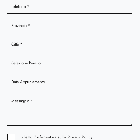
Ho letto l'informativa sulla
Privacy Policy