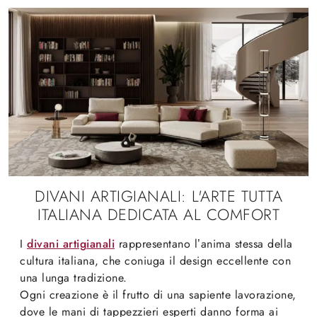
DIVANI ARTIGIANALI: L'ARTE TUTTA
ITALIANA DEDICATA AL COMFORT
I
divani artigianali
rappresentano l’anima stessa della
cultura italiana, che coniuga il design eccellente con
una lunga tradizione.
Ogni creazione è il frutto di una sapiente lavorazione,
dove le mani di tappezzieri esperti danno forma ai