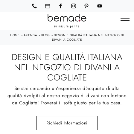
HOME
>
AZIENDA
>
BLOG
>
DESIGN E QUALITÀ ITALIANA NEL NEGOZIO DI
DIVANI A COGLIATE
DESIGN E QUALITÀ ITALIANA
NEL NEGOZIO DI DIVANI A
COGLIATE
Se stai cercando un'esperienza d'acquisto di alta
qualità rivolgiti al nostro negozio di divani non lontano
da Cogliate! Troverai il sofà giusto per la tua casa.
Richiedi Informazioni