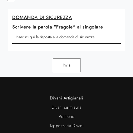
DOMANDA DI SICUREZZA
Scrivere la parola "Fragole" al singolare
Invia
Divani Artigianali
Divani su misura
Poltrone
Tappezzeria Divani