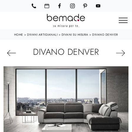
HOME
>
DIVANI ARTIGIANALI
>
DIVANI SU MISURA
>
DIVANO DENVER
DIVANO DENVER