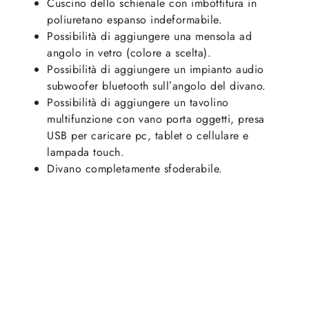
Cuscino dello schienale con imbottitura in
poliuretano espanso indeformabile.
Possibilità di aggiungere una mensola ad
angolo in vetro (colore a scelta).
Possibilità di aggiungere un impianto audio
subwoofer bluetooth sull’angolo del divano.
Possibilità di aggiungere un tavolino
multifunzione con vano porta oggetti, presa
USB per caricare pc, tablet o cellulare e
lampada touch.
Divano completamente sfoderabile.