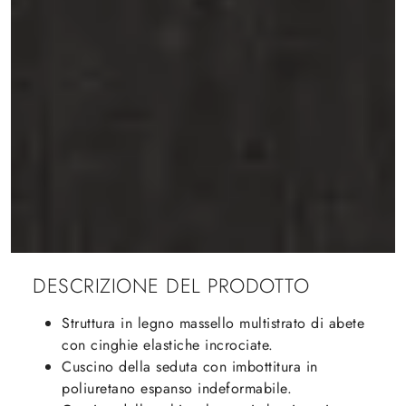
DESCRIZIONE DEL PRODOTTO
Struttura in legno massello multistrato di abete
con cinghie elastiche incrociate.
Cuscino della seduta con imbottitura in
poliuretano espanso indeformabile.