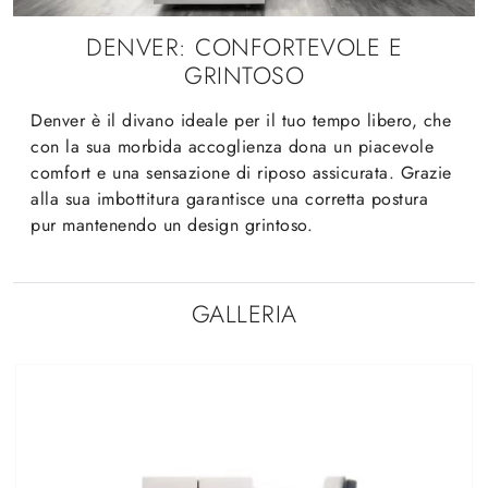
DENVER: CONFORTEVOLE E
GRINTOSO
Denver è il divano ideale per il tuo tempo libero, che
con la sua morbida accoglienza dona un piacevole
comfort e una sensazione di riposo assicurata. Grazie
alla sua imbottitura garantisce una corretta postura
pur mantenendo un design grintoso.
GALLERIA