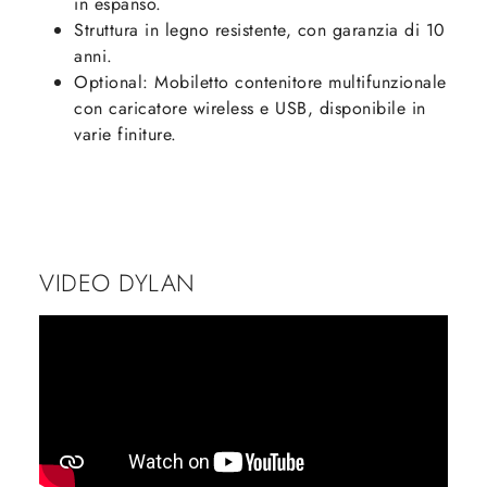
in espanso.
Struttura in legno resistente, con garanzia di 10
anni.
Optional: Mobiletto contenitore multifunzionale
con caricatore wireless e USB, disponibile in
varie finiture.
VIDEO DYLAN