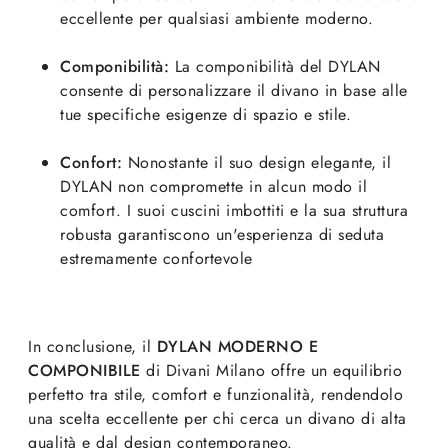
eccellente per qualsiasi ambiente moderno.
Componibilità:
La componibilità del DYLAN
consente di personalizzare il divano in base alle
tue specifiche esigenze di spazio e stile.
Confort:
Nonostante il suo design elegante, il
DYLAN non compromette in alcun modo il
comfort. I suoi cuscini imbottiti e la sua struttura
robusta garantiscono un'esperienza di seduta
estremamente confortevole
In conclusione, il
DYLAN MODERNO E
COMPONIBILE
di Divani Milano offre un equilibrio
perfetto tra stile, comfort e funzionalità, rendendolo
una scelta eccellente per chi cerca un divano di alta
qualità e dal design contemporaneo.