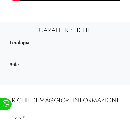
CARATTERISTICHE
Tipologia
Stile
RICHIEDI MAGGIORI INFORMAZIONI