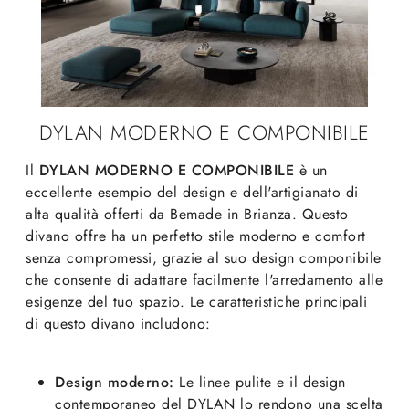
DYLAN MODERNO E COMPONIBILE
Il
DYLAN MODERNO E COMPONIBILE
è un
eccellente esempio del design e dell'artigianato di
alta qualità offerti da Bemade in Brianza. Questo
divano offre ha un perfetto stile moderno e comfort
senza compromessi, grazie al suo design componibile
che consente di adattare facilmente l'arredamento alle
esigenze del tuo spazio. Le caratteristiche principali
di questo divano includono:
Design moderno:
Le linee pulite e il design
contemporaneo del DYLAN lo rendono una scelta