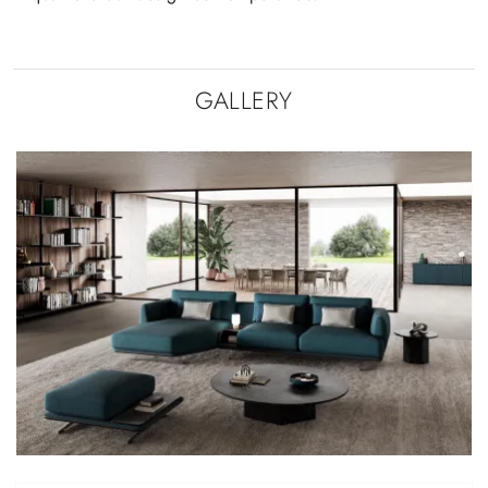
GALLERY