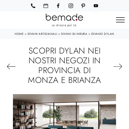
HOME
>
DIVANI ARTIGIANALI
>
DIVANI SU MISURA
>
DIVANO DYLAN
SCOPRI DYLAN NEI
NOSTRI NEGOZI IN
PROVINCIA DI
MONZA E BRIANZA