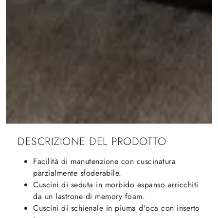
DESCRIZIONE DEL PRODOTTO
Facilità di manutenzione con cuscinatura
parzialmente sfoderabile.
Cuscini di seduta in morbido espanso arricchiti
da un lastrone di memory foam.
Cuscini di schienale in piuma d'oca con inserto